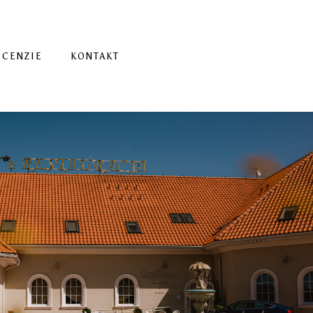
ECENZIE
KONTAKT