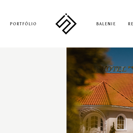
PORTFÓLIO
BALENIE
R