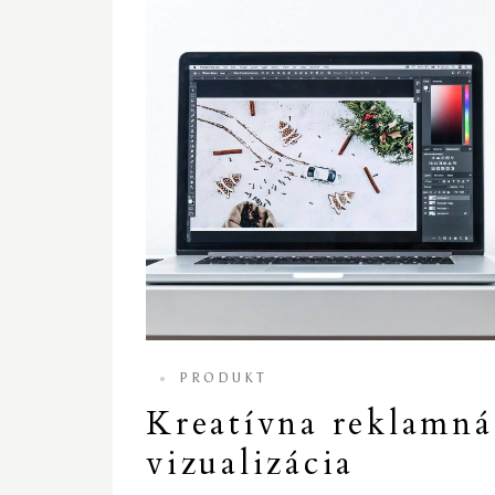
PRODUKT
Kreatívna reklamná
vizualizácia