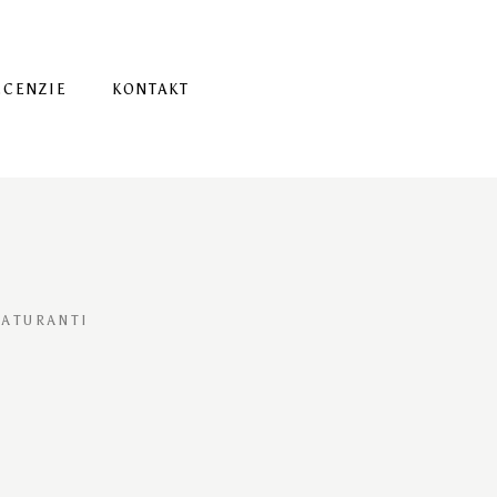
ECENZIE
KONTAKT
ATURANTI