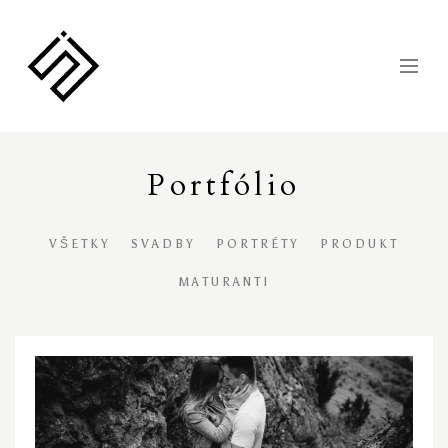
Portfólio
VŠETKY
SVADBY
PORTRÉTY
PRODUKT
MATURANTI