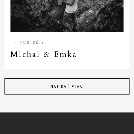
PORTRÉTY
Michal & Emka
NAHRAŤ VIAC