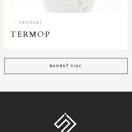
PRODUKT
TERMOP
NAHRAŤ VIAC