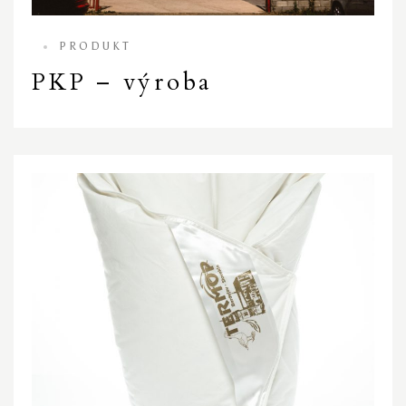
PRODUKT
PKP – výroba