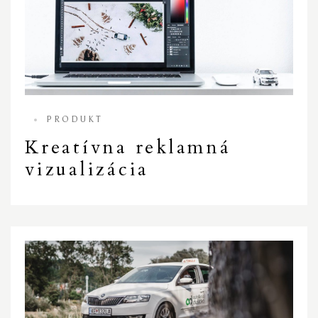
PRODUKT
Kreatívna reklamná
vizualizácia