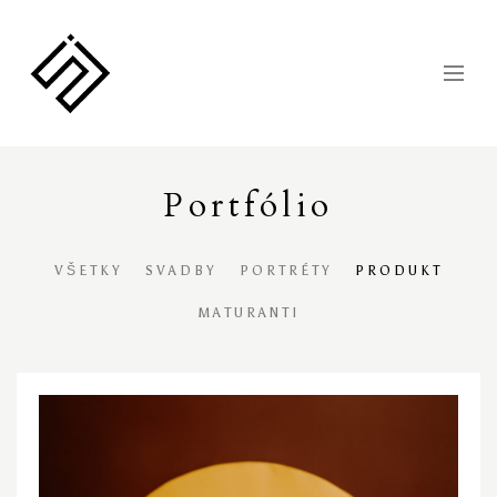
Portfólio
VŠETKY
SVADBY
PORTRÉTY
PRODUKT
MATURANTI