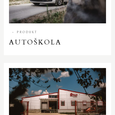
PRODUKT
AUTOŠKOLA