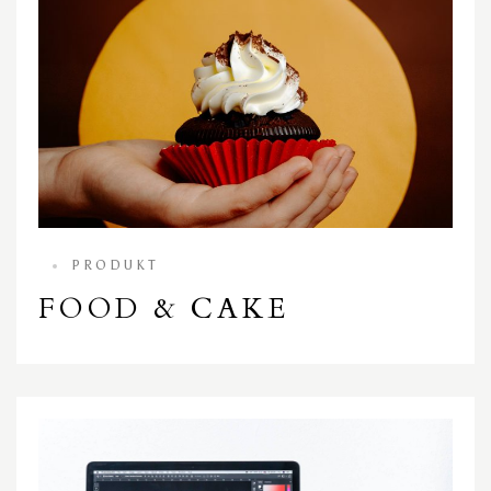
PRODUKT
FOOD & CAKE