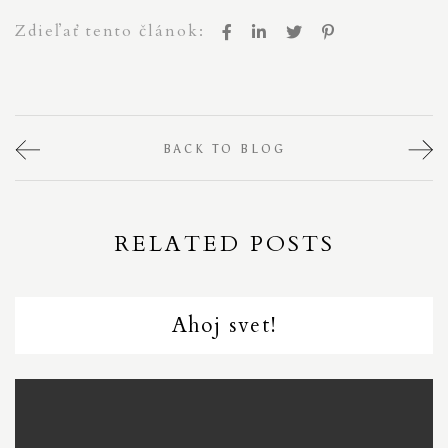
Zdieľať tento článok:
BACK TO BLOG
RELATED POSTS
Ahoj svet!