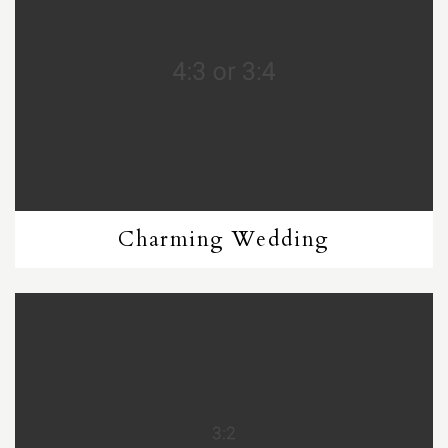
Charming Wedding