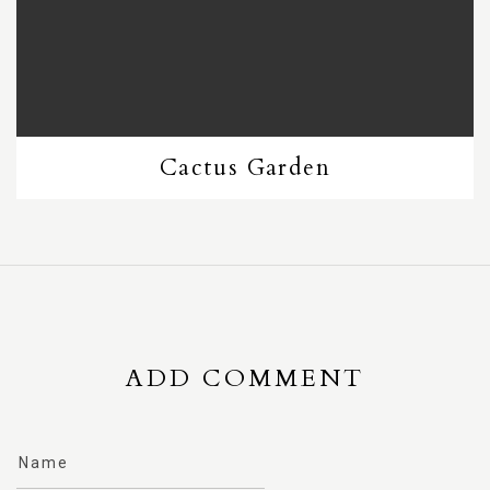
Cactus Garden
ADD COMMENT