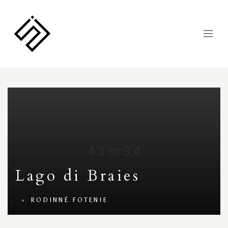
Lago di Braies
RODINNÉ FOTENIE