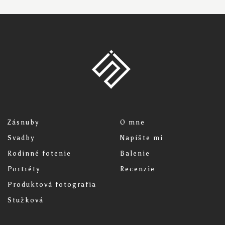
Zásnuby
O mne
Svadby
Napíšte mi
Rodinné fotenie
Balenie
Portréty
Recenzie
Produktová fotografia
Stužková