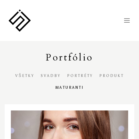
Portfólio
VŠETKY
SVADBY
PORTRÉTY
PRODUKT
MATURANTI