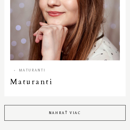
MATURANTI
Maturanti
NAHRAŤ VIAC