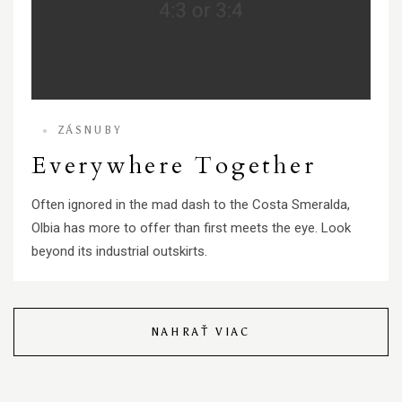
ZÁSNUBY
Everywhere Together
Often ignored in the mad dash to the Costa Smeralda,
Olbia has more to offer than first meets the eye. Look
beyond its industrial outskirts.
NAHRAŤ VIAC