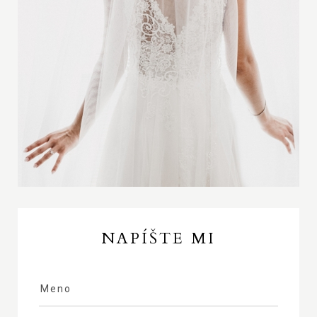
NAPÍŠTE MI