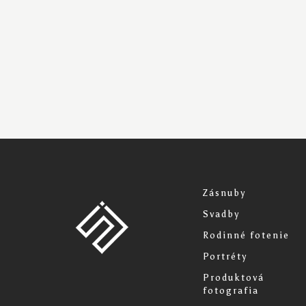
Zásnuby
Svadby
Rodinné fotenie
Portréty
Produktová
fotografia