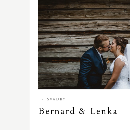
SVADBY
Bernard & Lenka