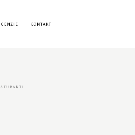
ECENZIE
KONTAKT
ATURANTI